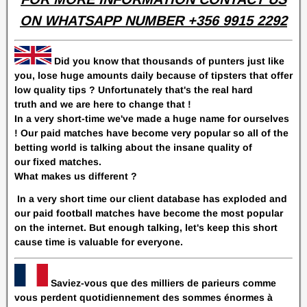
ON WHATSAPP NUMBER +356 9915 2292
Did you know that thousands of punters just like
you, lose huge amounts daily because of tipsters that offer
low quality tips ? Unfortunately that's the real hard
truth and we are here to change that !
In a very short-time we've made a huge name for ourselves
! Our paid matches have become very popular so all of the
betting world is talking about the insane quality of
our fixed matches.
What makes us different ?
In a very short time our client database has exploded and
our paid football matches have become the most popular
on the internet. But enough talking, let's keep this short
cause time is valuable for everyone.
Saviez-vous que des milliers de parieurs comme
vous perdent quotidiennement des sommes énormes à