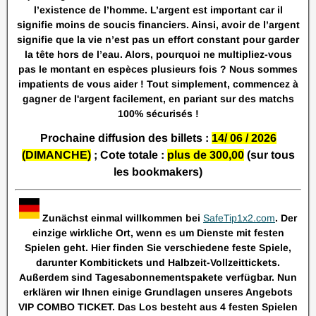
l’existence de l’homme. L’argent est important car il
signifie moins de soucis financiers. Ainsi, avoir de l’argent
signifie que la vie n’est pas un effort constant pour garder
la tête hors de l’eau. Alors, pourquoi ne multipliez-vous
pas le montant en espèces plusieurs fois ? Nous sommes
impatients de vous aider ! Tout simplement, commencez à
gagner de l'argent facilement, en pariant sur des matchs
100% sécurisés !
Prochaine diffusion des billets :
14/ 06 / 2026
(DIMANCHE)
; Cote totale :
plus de 300,00
(sur tous
les bookmakers)
Zunächst einmal willkommen bei
SafeTip1x2.com
. Der
einzige wirkliche Ort, wenn es um Dienste mit festen
Spielen geht. Hier finden Sie verschiedene feste Spiele,
darunter Kombitickets und Halbzeit-Vollzeittickets.
Außerdem sind Tagesabonnementspakete verfügbar. Nun
erklären wir Ihnen einige Grundlagen unseres Angebots
VIP COMBO TICKET. Das Los besteht aus 4 festen Spielen