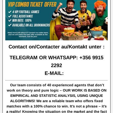
Contact on/Contacter au/Kontakt unter :
TELEGRAM OR WHATSAPP: +356 9915
2292
E-MAIL:
Our team consists of 40 experienced agents that don’t
work on theory and pure logic – OUR WORK IS BASED ON
EMPIRICAL AND STATISTIC ANALYSIS, USING UNIQUE
ALGORITHMS! We are a reliable team who offers fixed
matches with a 100% chance to win. It’s not a phrase – it’s
a reality! Knowing the situation on the market and the fact