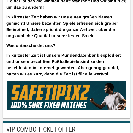
Leider ist das die wirklich harte Wahrheit und wir sind hier,
um das zu ändern!
In kürzester Zeit haben wir uns einen großen Namen
gemacht! Unsere bezahlten Spiele erfreuen sich großer
Beliebtheit, daher spricht die ganze Wettwelt über die
unglaubliche Qualität unserer festen Spiele.
Was unterscheidet uns?
In kürzester Zeit ist unsere Kundendatenbank explodiert
und unsere bezahlten Fußballspiele sind zu den
beliebtesten im Internet geworden. Aber genug geredet,
halten wir es kurz, denn die Zeit ist für alle wertvoll.
VIP COMBO TICKET OFFER