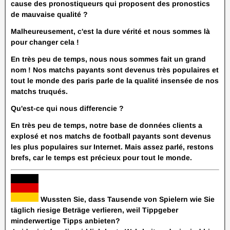
cause des pronostiqueurs qui proposent des pronostics
de mauvaise qualité ?
Malheureusement, c'est la dure vérité et nous sommes là
pour changer cela !
En très peu de temps, nous nous sommes fait un grand
nom ! Nos matchs payants sont devenus très populaires et
tout le monde des paris parle de la qualité insensée de nos
matchs truqués.
Qu'est-ce qui nous differencie ?
En très peu de temps, notre base de données clients a
explosé et nos matchs de football payants sont devenus
les plus populaires sur Internet. Mais assez parlé, restons
brefs, car le temps est précieux pour tout le monde.
Wussten Sie, dass Tausende von Spielern wie Sie
täglich riesige Beträge verlieren, weil Tippgeber
minderwertige Tipps anbieten?