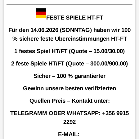
FESTE SPIELE HT-FT
Für den 14.06.2026 (SONNTAG) haben wir 100
% sichere feste Übereinstimmungen HT-FT
1 festes Spiel HT/FT (Quote – 15.00/30,00)
2 feste Spiele HT/FT (Quote – 300.00/900,00)
Sicher – 100 % garantierter
Gewinn unsere besten verifizierten
Quellen Preis – Kontakt unter:
TELEGRAMM ODER WHATSAPP: +356 9915
2292
E-MAIL: