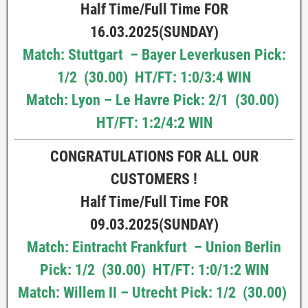
Half Time/Full Time FOR
16.03.2025(SUNDAY)
Match: Stuttgart – Bayer Leverkusen Pick:
1/2 (30.00) HT/FT: 1:0/3:4 WIN
Match: Lyon – Le Havre Pick: 2/1 (30.00)
HT/FT: 1:2/4:2 WIN
CONGRATULATIONS FOR ALL OUR
CUSTOMERS !
Half Time/Full Time FOR
09.03.2025(SUNDAY)
Match: Eintracht Frankfurt – Union Berlin
Pick: 1/2 (30.00) HT/FT: 1:0/1:2 WIN
Match: Willem II – Utrecht Pick: 1/2 (30.00)