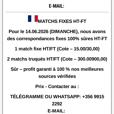
E-MAIL:
MATCHS FIXES HT-FT
Pour le 14.06.2026 (DIMANCHE), nous avons
des correspondances fixes 100% sûres HT-FT
1 match fixe HT/FT (Cote – 15.00/30,00)
2 matchs truqués HT/FT (Cote – 300.00900,00)
Sûr – profit garanti à 100 % nos meilleures
sources vérifiées
Prix ​​- Contacter au :
TÉLÉGRAMME OU WHATSAPP: +356 9915
2292
E-MAIL: