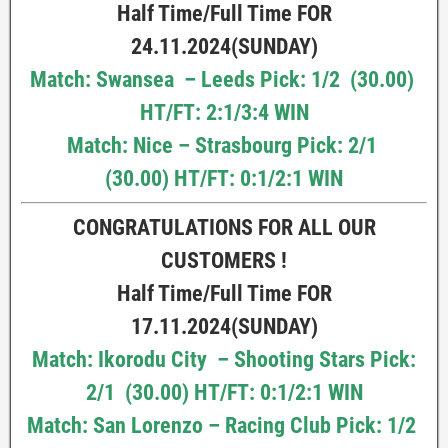
Half Time/Full Time FOR
24.11.2024(SUNDAY)
Match: Swansea – Leeds Pick: 1/2 (30.00)
HT/FT: 2:1/3:4 WIN
Match: Nice – Strasbourg Pick: 2/1
(30.00) HT/FT: 0:1/2:1 WIN
CONGRATULATIONS FOR ALL OUR
CUSTOMERS !
Half Time/Full Time FOR
17.11.2024(SUNDAY)
Match: Ikorodu City – Shooting Stars Pick:
2/1 (30.00) HT/FT: 0:1/2:1 WIN
Match: San Lorenzo – Racing Club Pick: 1/2