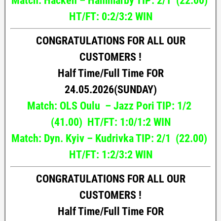
Match: Hacken – Hammarby TIP: 2/1 (22.00)
HT/FT: 0:2/3:2 WIN
CONGRATULATIONS FOR ALL OUR
CUSTOMERS !
Half Time/Full Time FOR
24.05.2026(SUNDAY)
Match: OLS Oulu – Jazz Pori TIP: 1/2
(41.00) HT/FT: 1:0/1:2 WIN
Match: Dyn. Kyiv – Kudrivka TIP: 2/1 (22.00)
HT/FT: 1:2/3:2 WIN
CONGRATULATIONS FOR ALL OUR
CUSTOMERS !
Half Time/Full Time FOR