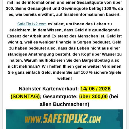
mit Insiderinformationen und einer Gesamtquote von über
300. Seine Genauigkeit und Gewinnquote beträgt 100 %, da
es, wie bereits erwähnt, auf Insiderinformationen basiert.
SafeTip1x2.com
existiert, um Ihnen das Leben zu
erleichtern, in dem Wissen, dass Geld die grundlegende
Essenz der Arbeit und Existenz des Menschen ist. Geld ist
wichtig, weil es weniger finanzielle Sorgen bedeutet. Geld
zu haben bedeutet also, dass das Leben nicht aus einer
ständigen Anstrengung besteht, den Kopf über Wasser zu
halten. Warum multiplizieren Sie den Bargeldbetrag also
nicht mehrmals? Wir helfen Ihnen gerne weiter! Verdienen
Sie ganz einfach Geld, indem Sie auf 100 % sichere Spiele
wetten!
Nächster Kartenverkauf:
14/ 06 / 2026
(SONNTAG)
; Gesamtquote:
über 300,00
(bei
allen Buchmachern)