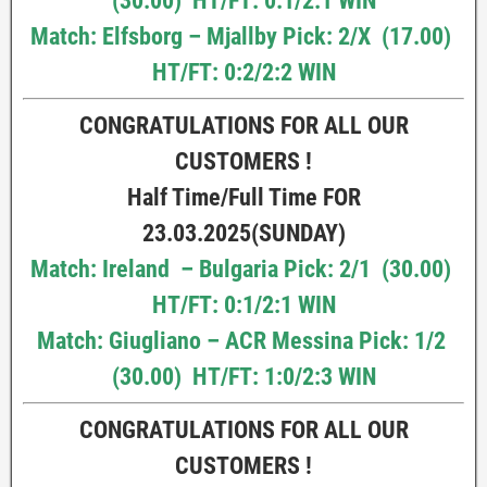
(30.00) HT/FT: 0:1/2:1 WIN
Match: Elfsborg – Mjallby Pick: 2/X (17.00)
HT/FT: 0:2/2:2 WIN
CONGRATULATIONS FOR ALL OUR
CUSTOMERS !
Half Time/Full Time FOR
23.03.2025(SUNDAY)
Match: Ireland – Bulgaria Pick: 2/1 (30.00)
HT/FT: 0:1/2:1 WIN
Match: Giugliano – ACR Messina Pick: 1/2
(30.00) HT/FT: 1:0/2:3 WIN
CONGRATULATIONS FOR ALL OUR
CUSTOMERS !