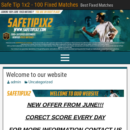
Safe Tip 1x2 - 100 Fixed Matches
Best Fixed Matches
Welcome to our website
admin
Uncategorized
NEW OFFER FROM JUNE!!!
CORECT SCORE EVERY DAY
FOR MORE INFORMATION CONTACT US