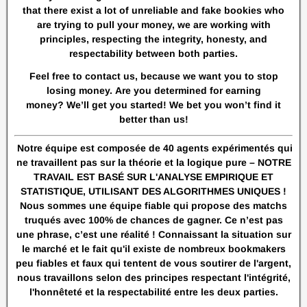
that there exist a lot of unreliable and fake bookies who
are trying to pull your money, we are working with
principles, respecting the integrity, honesty, and
respectability between both parties.
Feel free to contact us, because we want you to stop
losing money. Are you determined for earning
money? We’ll get you started! We bet you won’t find it
better than us!
Notre équipe est composée de 40 agents expérimentés qui
ne travaillent pas sur la théorie et la logique pure – NOTRE
TRAVAIL EST BASÉ SUR L'ANALYSE EMPIRIQUE ET
STATISTIQUE, UTILISANT DES ALGORITHMES UNIQUES !
Nous sommes une équipe fiable qui propose des matchs
truqués avec 100% de chances de gagner. Ce n’est pas
une phrase, c’est une réalité ! Connaissant la situation sur
le marché et le fait qu'il existe de nombreux bookmakers
peu fiables et faux qui tentent de vous soutirer de l'argent,
nous travaillons selon des principes respectant l'intégrité,
l'honnêteté et la respectabilité entre les deux parties.