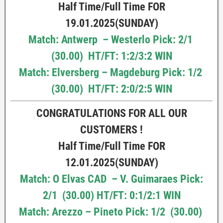
Half Time/Full Time FOR
19.01.2025(SUNDAY)
Match: Antwerp – Westerlo Pick: 2/1
(30.00) HT/FT: 1:2/3:2 WIN
Match: Elversberg – Magdeburg Pick: 1/2
(30.00) HT/FT: 2:0/2:5 WIN
CONGRATULATIONS FOR ALL OUR
CUSTOMERS !
Half Time/Full Time FOR
12.01.2025(SUNDAY)
Match: O Elvas CAD – V. Guimaraes Pick:
2/1 (30.00) HT/FT: 0:1/2:1 WIN
Match: Arezzo – Pineto Pick: 1/2 (30.00)